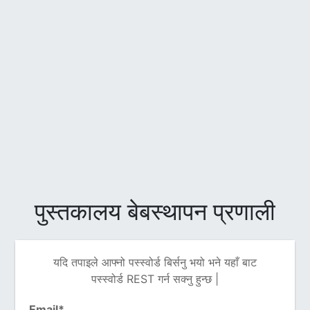
पुस्तकालय बेबस्थापन प्रणाली
यदि तपाइले आफ्नो पस्स्वोर्ड बिर्सनु भयो भने यहाँ बाट
पस्स्वोर्ड REST गर्न सक्नु हुन्छ |
Email
*